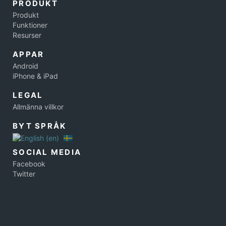
PRODUKT
Produkt
Funktioner
Resurser
APPAR
Android
iPhone & iPad
LEGAL
Allmänna villkor
BYT SPRÅK
SOCIAL MEDIA
Facebook
Twitter