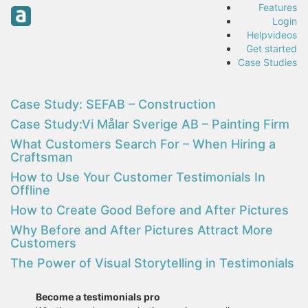
Features
Login
Helpvideos
Get started
Case Studies
Case Study: SEFAB – Construction
Case Study:Vi Målar Sverige AB – Painting Firm
What Customers Search For – When Hiring a
Craftsman
How to Use Your Customer Testimonials In
Offline
How to Create Good Before and After Pictures
Why Before and After Pictures Attract More
Customers
The Power of Visual Storytelling in Testimonials
Become a testimonials pro