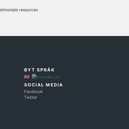
stimonials resources
BYT SPRÅK
SOCIAL MEDIA
Facebook
Twitter