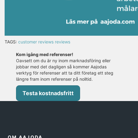
TAGS:
customer reviews
reviews
Kom igång med referenser!
Oavsett om du är ny inom marknadsföring eller
jobbar med det dagligen så kommer Aajodas
verktyg för referenser att ta ditt företag ett steg
längre fram inom referenser på nolltid.
Testa kostnadsfritt
OM AAJODA