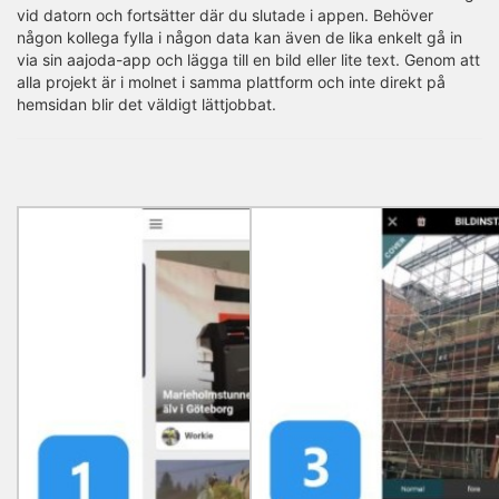
vid datorn och fortsätter där du slutade i appen. Behöver
någon kollega fylla i någon data kan även de lika enkelt gå in
via sin aajoda-app och lägga till en bild eller lite text. Genom att
alla projekt är i molnet i samma plattform och inte direkt på
hemsidan blir det väldigt lättjobbat.