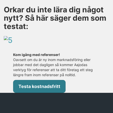
Orkar du inte lära dig något
nytt? Så här säger dem som
testat:
Kom igång med referenser!
Oavsett om du är ny inom marknadsföring eller
jobbar med det dagligen så kommer Aajodas
verktyg för referenser att ta ditt företag ett steg
längre fram inom referenser på nolltid.
Testa kostnadsfritt