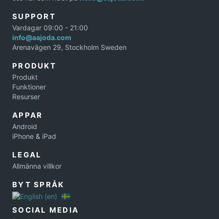
SUPPORT
Vardagar 09:00 - 21:00
info@aajoda.com
Arenavägen 29, Stockholm Sweden
PRODUKT
Produkt
Funktioner
Resurser
APPAR
Android
iPhone & iPad
LEGAL
Allmänna villkor
BYT SPRÅK
SOCIAL MEDIA