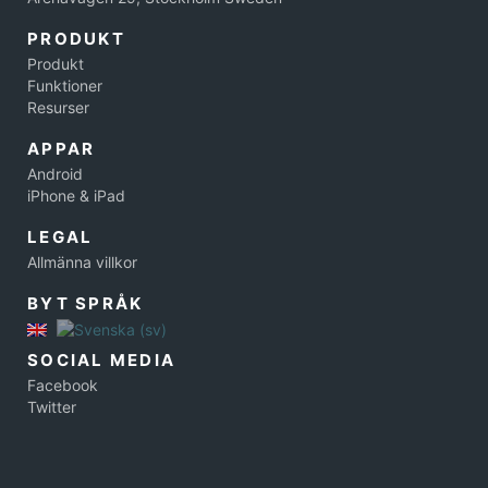
PRODUKT
Produkt
Funktioner
Resurser
APPAR
Android
iPhone & iPad
LEGAL
Allmänna villkor
BYT SPRÅK
SOCIAL MEDIA
Facebook
Twitter