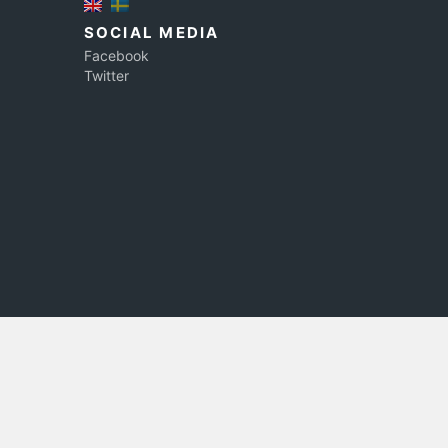
SOCIAL MEDIA
Facebook
Twitter