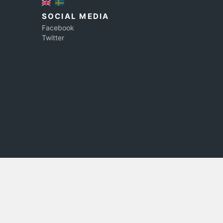
SOCIAL MEDIA
Facebook
Twitter