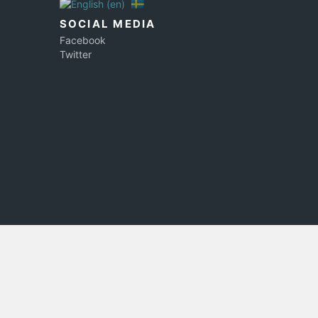
SOCIAL MEDIA
Facebook
Twitter