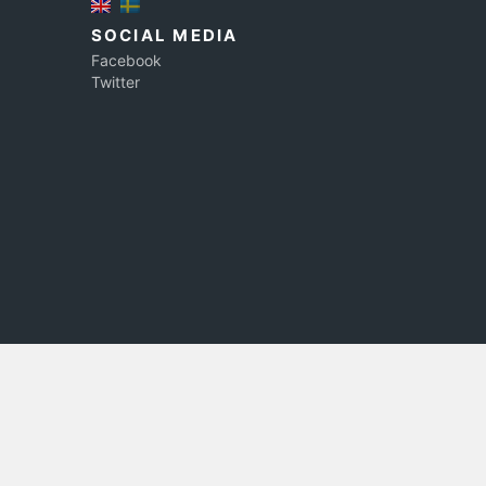
SOCIAL MEDIA
Facebook
Twitter