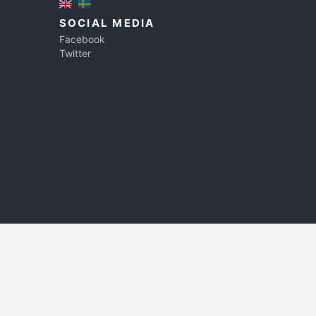
SOCIAL MEDIA
Facebook
Twitter