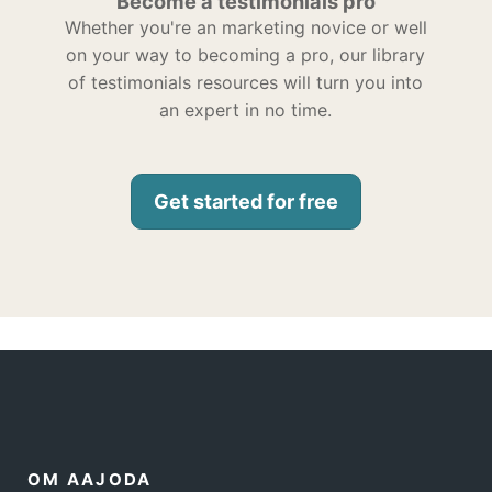
Become a testimonials pro
Whether you're an marketing novice or well
on your way to becoming a pro, our library
of testimonials resources will turn you into
an expert in no time.
Get started for free
OM AAJODA