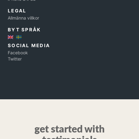
LEGAL
Allmänna villkor
BYT SPRÅK
SOCIAL MEDIA
Facebook
Twitter
get started with