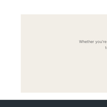
Whether you're 
t