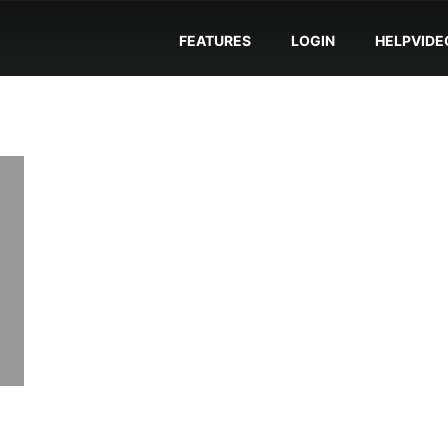
FEATURES
LOGIN
HELPVIDE