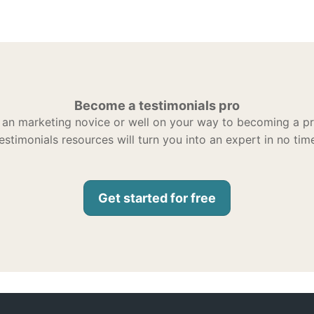
Become a testimonials pro
an marketing novice or well on your way to becoming a pro
estimonials resources will turn you into an expert in no tim
Get started for free