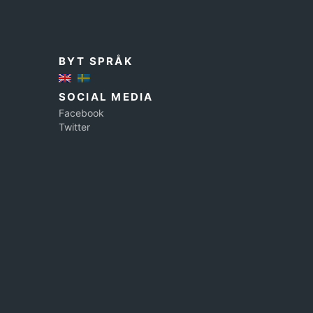
BYT SPRÅK
SOCIAL MEDIA
Facebook
Twitter