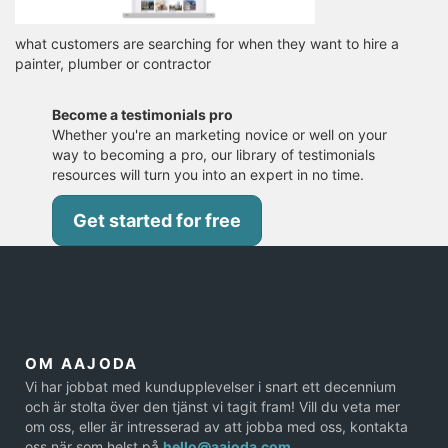
what customers are searching for when they want to hire a
painter, plumber or contractor
Become a testimonials pro
Whether you're an marketing novice or well on your
way to becoming a pro, our library of testimonials
resources will turn you into an expert in no time.
Get started for free
OM AAJODA
Vi har jobbat med kundupplevelser i snart ett decennium
och är stolta över den tjänst vi tagit fram! Vill du veta mer
om oss, eller är intresserad av att jobba med oss, kontakta
oss när som helst på
hello@aajoda.com
.