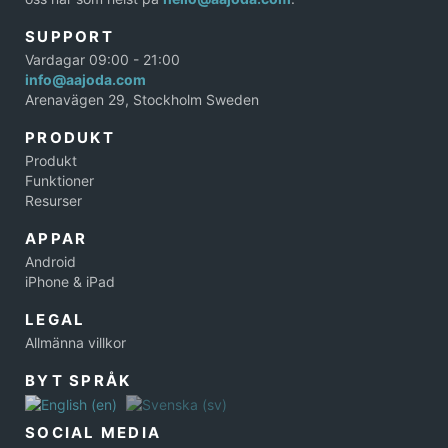
SUPPORT
Vardagar 09:00 - 21:00
info@aajoda.com
Arenavägen 29, Stockholm Sweden
PRODUKT
Produkt
Funktioner
Resurser
APPAR
Android
iPhone & iPad
LEGAL
Allmänna villkor
BYT SPRÅK
SOCIAL MEDIA