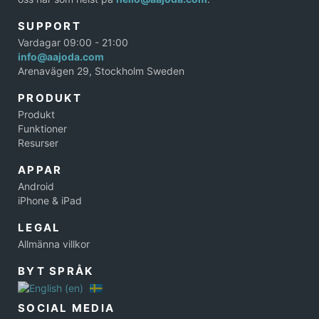
SUPPORT
Vardagar 09:00 - 21:00
info@aajoda.com
Arenavägen 29, Stockholm Sweden
PRODUKT
Produkt
Funktioner
Resurser
APPAR
Android
iPhone & iPad
LEGAL
Allmänna villkor
BYT SPRÅK
SOCIAL MEDIA