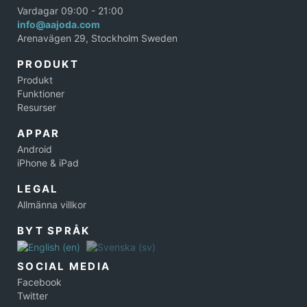
Vardagar 09:00 - 21:00
info@aajoda.com
Arenavägen 29, Stockholm Sweden
PRODUKT
Produkt
Funktioner
Resurser
APPAR
Android
iPhone & iPad
LEGAL
Allmänna villkor
BYT SPRÅK
SOCIAL MEDIA
Facebook
Twitter