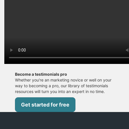
Become a testimonials pro
Whether you're an marketing novice or well on your
way to becoming a pro, our library of testimonials
resources will turn you into an expert in no time.
Get started for free