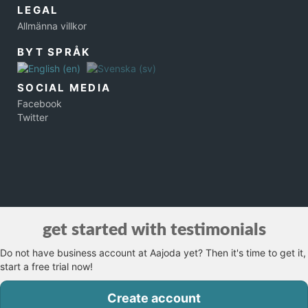
LEGAL
Allmänna villkor
BYT SPRÅK
SOCIAL MEDIA
Facebook
Twitter
get started with testimonials
Do not have business account at Aajoda yet? Then it's time to get it,
start a free trial now!
Create account