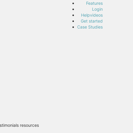
Features
Login
Helpvideos
Get started
Case Studies
stimonials resources