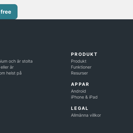
 free
PRODUKT
ium och är stolta
Produkt
eller är
Funktioner
om helst på
Resurser
APPAR
Android
iPhone & iPad
LEGAL
Allmänna villkor