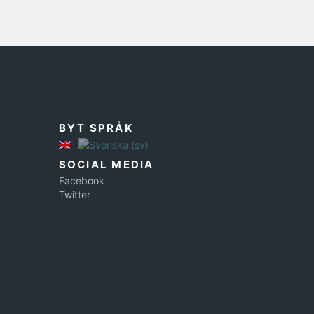
BYT SPRÅK
SOCIAL MEDIA
Facebook
Twitter