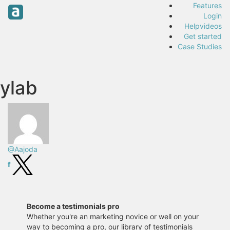
Features
Login
Helpvideos
Get started
Case Studies
ylab
@Aajoda
Become a testimonials pro
Whether you're an marketing novice or well on your
way to becoming a pro, our library of testimonials