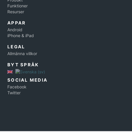
Funktioner
Resurser
APPAR
Android
iPhone & iPad
LEGAL
Allmänna villkor
BYT SPRÅK
SOCIAL MEDIA
Facebook
Twitter