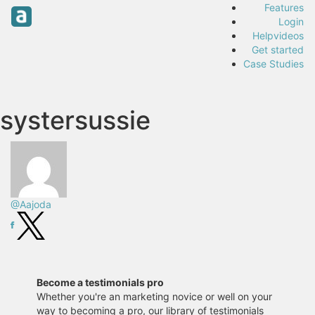
Features
Login
Helpvideos
Get started
Case Studies
systersussie
@Aajoda
Become a testimonials pro
Whether you're an marketing novice or well on your
way to becoming a pro, our library of testimonials