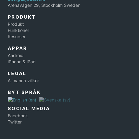
Arenavägen 29, Stockholm Sweden
PRODUKT
Produkt
Funktioner
Resurser
APPAR
Android
iPhone & iPad
LEGAL
Allmänna villkor
BYT SPRÅK
SOCIAL MEDIA
Facebook
Twitter