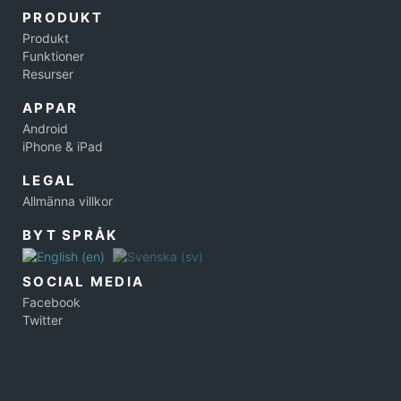
PRODUKT
Produkt
Funktioner
Resurser
APPAR
Android
iPhone & iPad
LEGAL
Allmänna villkor
BYT SPRÅK
SOCIAL MEDIA
Facebook
Twitter